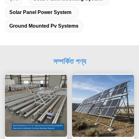
Solar Panel Power System
Ground Mounted Pv Systems
সম্পর্কিত পণ্য