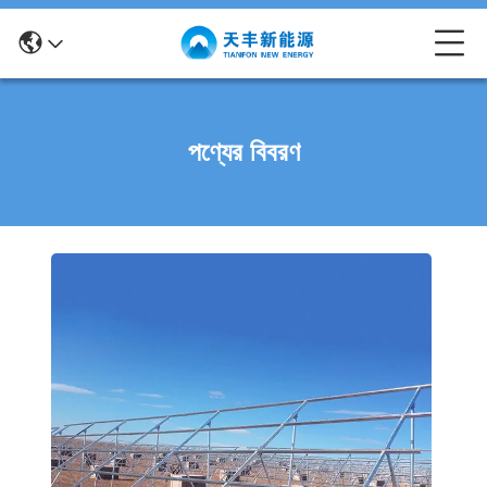
পণ্যের বিবরণ