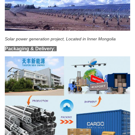
Solar power generation project, Located in Inner Mongolia
Packaging & Delivery: