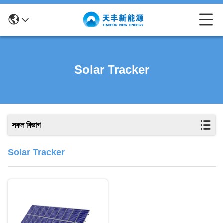
Solar Tracker
সকল বিভাগ
Solar Tracker