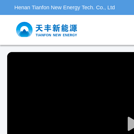
Henan Tianfon New Energy Tech. Co., Ltd