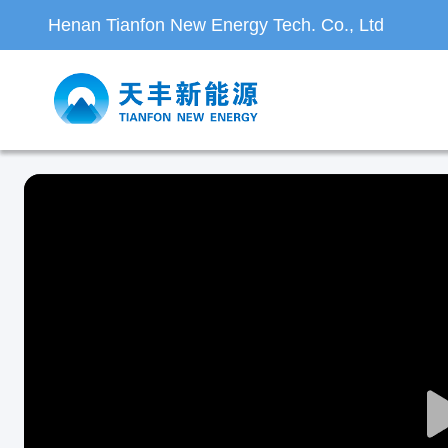
Henan Tianfon New Energy Tech. Co., Ltd